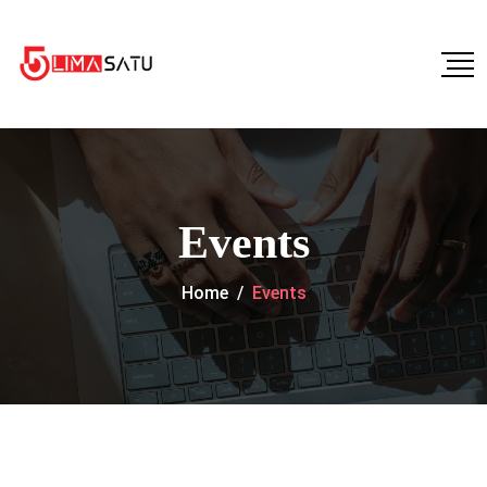
Events
Home
/
Events