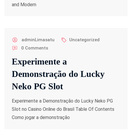
and Modern
adminLimasatu
Uncategorized
0
Comments
Experimente a
Demonstração do Lucky
Neko PG Slot
Experimente a Demonstração do Lucky Neko PG
Slot no Casino Online do Brasil Table Of Contents
Como jogar a demonstração