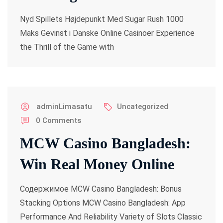
Nyd Spillets Højdepunkt Med Sugar Rush 1000
Maks Gevinst i Danske Online Casinoer Experience
the Thrill of the Game with
adminLimasatu
Uncategorized
0
Comments
MCW Casino Bangladesh:
Win Real Money Online
Содержимое MCW Casino Bangladesh: Bonus
Stacking Options MCW Casino Bangladesh: App
Performance And Reliability Variety of Slots Classic